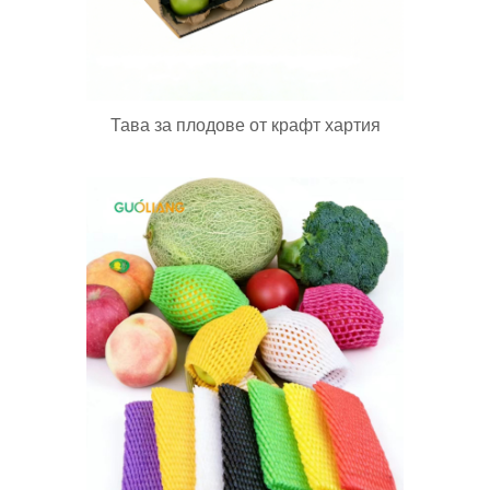
Тава за плодове от крафт хартия