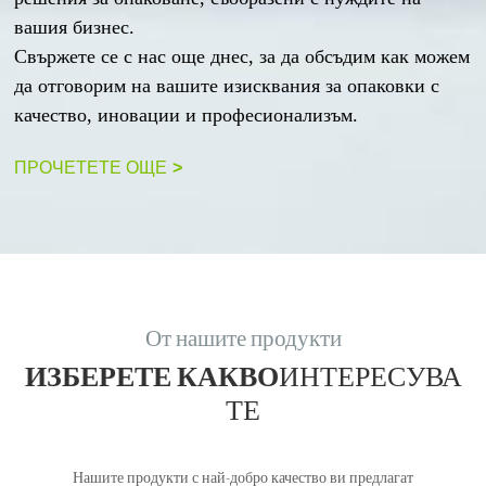
вашия бизнес.
Свържете се с нас още днес, за да обсъдим как можем
да отговорим на вашите изисквания за опаковки с
качество, иновации и професионализъм.
ПРОЧЕТЕТЕ ОЩЕ
>
От нашите продукти
ИЗБЕРЕТЕ КАКВО
ИНТЕРЕСУВА
ТЕ
Нашите продукти с най-добро качество ви предлагат