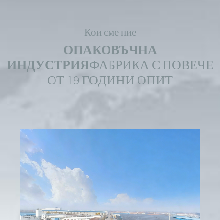
Кои сме ние
ОПАКОВЪЧНА
ИНДУСТРИЯ
ФАБРИКА С ПОВЕЧЕ
ОТ 19 ГОДИНИ ОПИТ