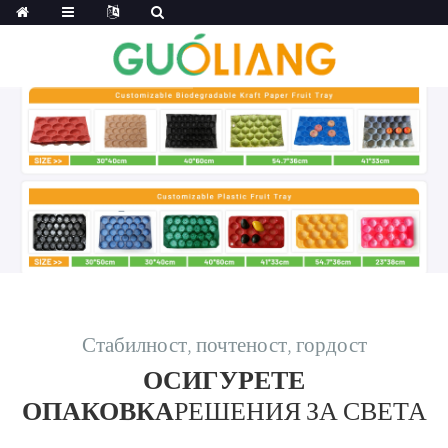
Стабилност, почтеност, гордост
ОСИГУРЕТЕ
ОПАКОВКА
РЕШЕНИЯ ЗА СВЕТА