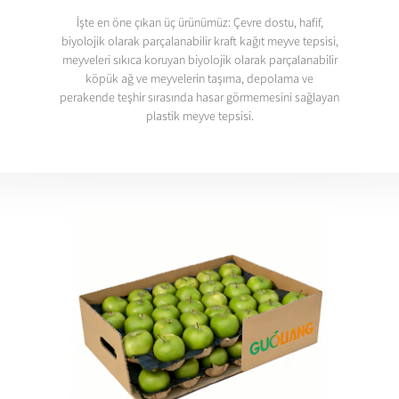
İşte en öne çıkan üç ürünümüz: Çevre dostu, hafif,
biyolojik olarak parçalanabilir kraft kağıt meyve tepsisi,
meyveleri sıkıca koruyan biyolojik olarak parçalanabilir
köpük ağ ve meyvelerin taşıma, depolama ve
perakende teşhir sırasında hasar görmemesini sağlayan
plastik meyve tepsisi.