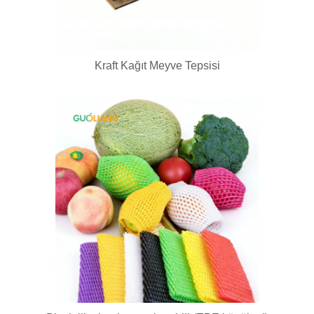
Kraft Kağıt Meyve Tepsisi