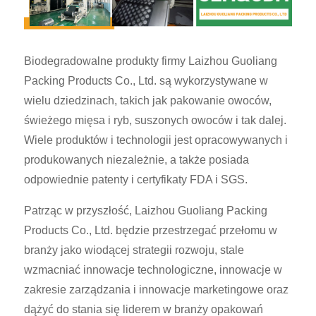
Biodegradowalne produkty firmy Laizhou Guoliang
Packing Products Co., Ltd. są wykorzystywane w
wielu dziedzinach, takich jak pakowanie owoców,
świeżego mięsa i ryb, suszonych owoców i tak dalej.
Wiele produktów i technologii jest opracowywanych i
produkowanych niezależnie, a także posiada
odpowiednie patenty i certyfikaty FDA i SGS.
Patrząc w przyszłość, Laizhou Guoliang Packing
Products Co., Ltd. będzie przestrzegać przełomu w
branży jako wiodącej strategii rozwoju, stale
wzmacniać innowacje technologiczne, innowacje w
zakresie zarządzania i innowacje marketingowe oraz
dążyć do stania się liderem w branży opakowań