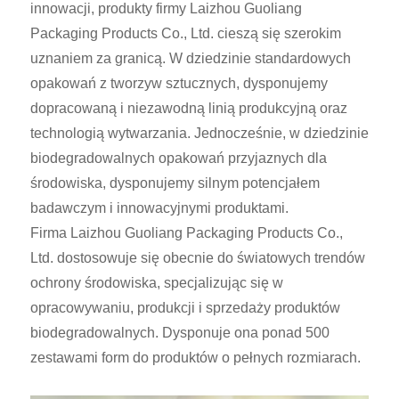
innowacji, produkty firmy Laizhou Guoliang
Packaging Products Co., Ltd. cieszą się szerokim
uznaniem za granicą. W dziedzinie standardowych
opakowań z tworzyw sztucznych, dysponujemy
dopracowaną i niezawodną linią produkcyjną oraz
technologią wytwarzania. Jednocześnie, w dziedzinie
biodegradowalnych opakowań przyjaznych dla
środowiska, dysponujemy silnym potencjałem
badawczym i innowacyjnymi produktami.
Firma Laizhou Guoliang Packaging Products Co.,
Ltd. dostosowuje się obecnie do światowych trendów
ochrony środowiska, specjalizując się w
opracowywaniu, produkcji i sprzedaży produktów
biodegradowalnych. Dysponuje ona ponad 500
zestawami form do produktów o pełnych rozmiarach.