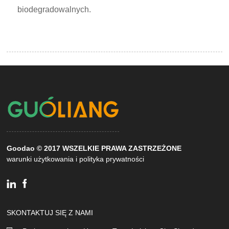
biodegradowalnych.
Goodao © 2017 WSZELKIE PRAWA ZASTRZEŻONE
warunki użytkowania i polityka prywatności
SKONTAKTUJ SIĘ Z NAMI