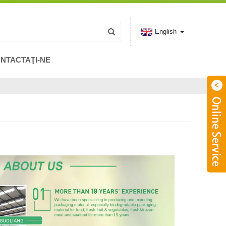
English
NTACTAŢI-NE