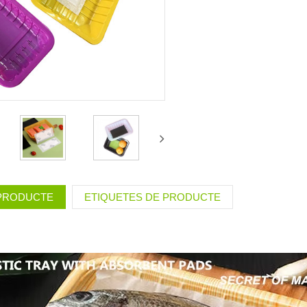
 PRODUCTE
ETIQUETES DE PRODUCTE