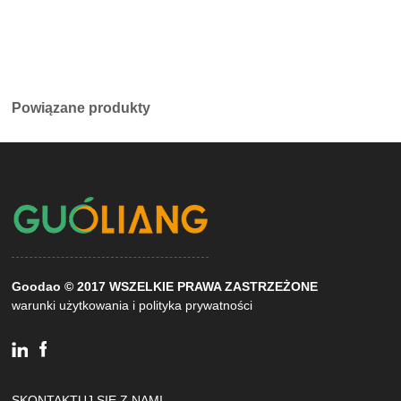
Powiązane produkty
Goodao © 2017 WSZELKIE PRAWA ZASTRZEŻONE
warunki użytkowania i polityka prywatności
SKONTAKTUJ SIĘ Z NAMI