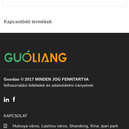
Kapcsolódó termékek
Goodao © 2017 MINDEN JOG FENNTARTVA
felhasználási feltételek és adatvédelmi irányelvek
KAPCSOLAT
Hutouya város, Laizhou város, Shandong, Kína, ipari park