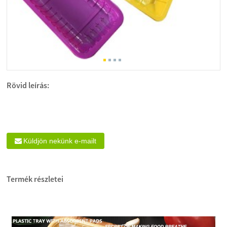
Rövid leírás:
Küldjön nekünk e-mailt
Termék részletei