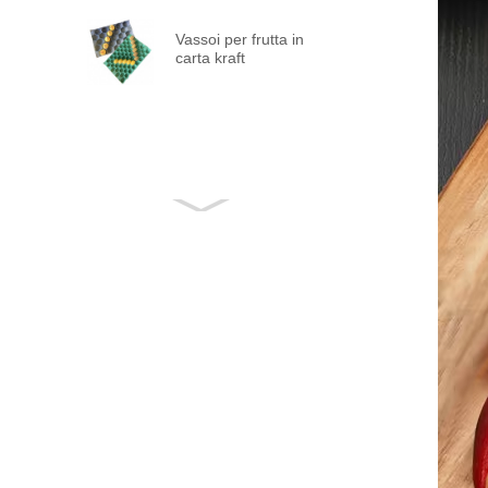
Vassoi per frutta in
carta kraft