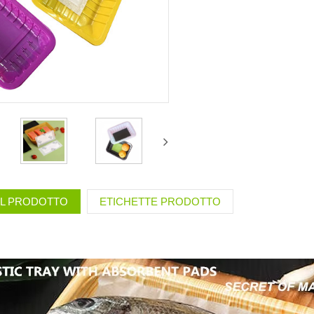
EL PRODOTTO
ETICHETTE PRODOTTO