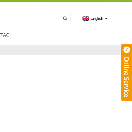
English
TACI