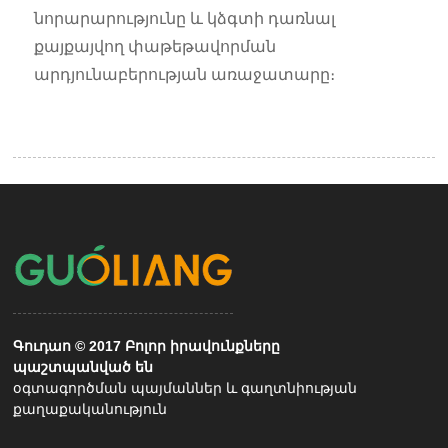
նորարարությունը և կձգտի դառնալ
քայքայվող փաթեթավորման
արդյունաբերության առաջատարը։
Գուդաո © 2017 Բոլոր իրավունքները
պաշտպանված են
օգտագործման պայմաններ և գաղտնիության
քաղաքականություն