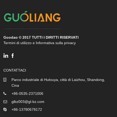
Goodao © 2017 TUTTI I DIRITTI RISERVATI
Termini di utilizzo e Informativa sulla privacy
CONTATTACI
Parco industriale di Hutouya, città di Laizhou, Shandong,
Cina
+86-0535-2371006
glbz003@gl-bz.com
+86-13780678172