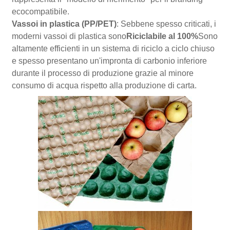
ecocompatibile.
Vassoi in plastica (PP/PET)
: Sebbene spesso criticati, i
moderni vassoi di plastica sono
Riciclabile al 100%
Sono
altamente efficienti in un sistema di riciclo a ciclo chiuso
e spesso presentano un'impronta di carbonio inferiore
durante il processo di produzione grazie al minore
consumo di acqua rispetto alla produzione di carta.