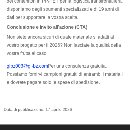
dei contenitori in PP/PET per la logistica transfrontaliera,
disponiamo degli strumenti specializzati e di 19 anni di
dati per supportare la vostra scelta.
Conclusione e invito all'azione (CTA)
Non siete ancora sicuri di quale materiale si adatti al
vostro progetto per il 2026? Non lasciate la qualità della
vostra frutta al caso.
glbz003@gl-bz.com
Per una consulenza gratuita.
Possiamo fornirvi campioni gratuiti di entrambi i materiali
e dovrete pagare solo le spese di spedizione.
Data di pubblicazione: 17 aprile 2026