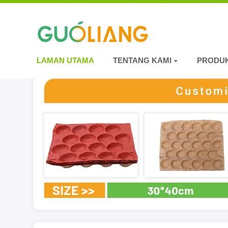
LAMAN UTAMA
TENTANG KAMI
PRODU