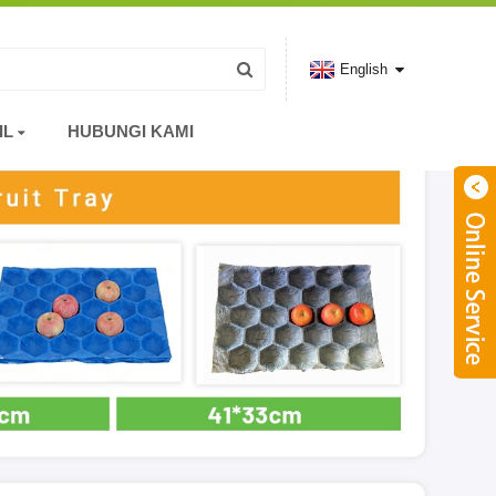
English
IL
HUBUNGI KAMI