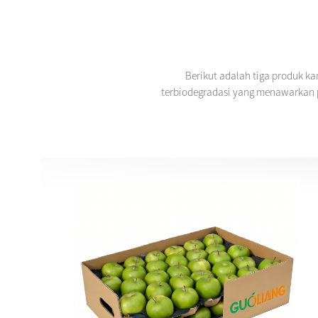
Berikut adalah tiga produk ka
terbiodegradasi yang menawarkan 