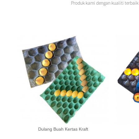
Produk kami dengan kualiti terbai
Dulang Buah Kertas Kraft