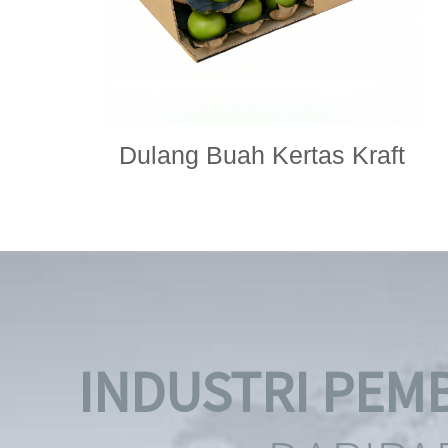
Dulang Buah Kertas Kraft
INDUSTRI PE