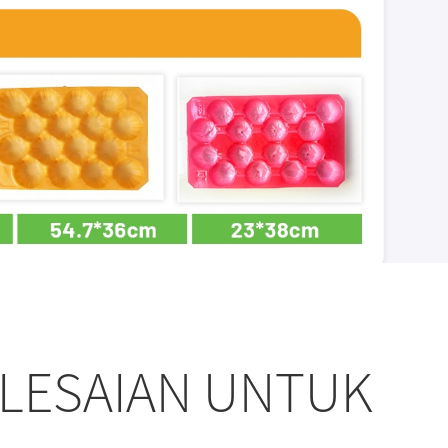
LESAIAN UNTUK