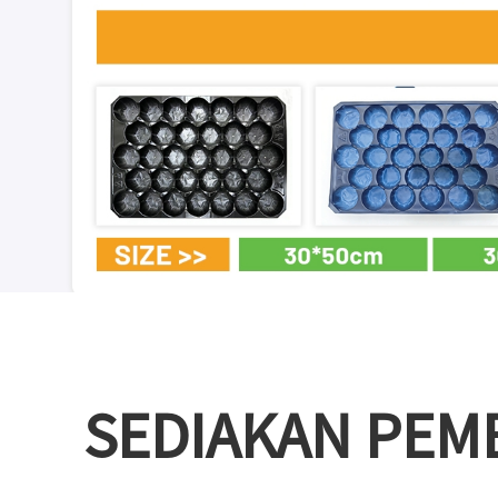
SEDIAKAN PE