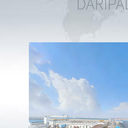
DARIPA