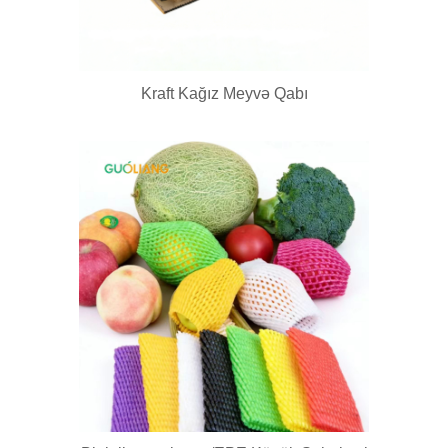
Kraft Kağız Meyvə Qabı