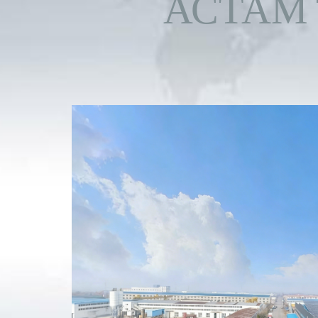
АСТАМ 