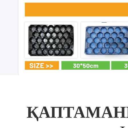
ҚАПТАМАН