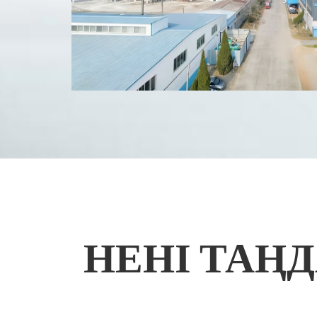
НЕНІ ТАҢ