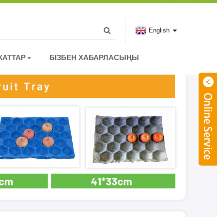
English
КАТТАР
БІЗБЕН ХАБАРЛАСЫҢЫ