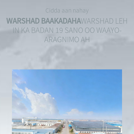
Cidda aan nahay
WARSHAD BAAKADAHA
WARSHAD LEH
IN KA BADAN 19 SANO OO WAAYO-
ARAGNIMO AH