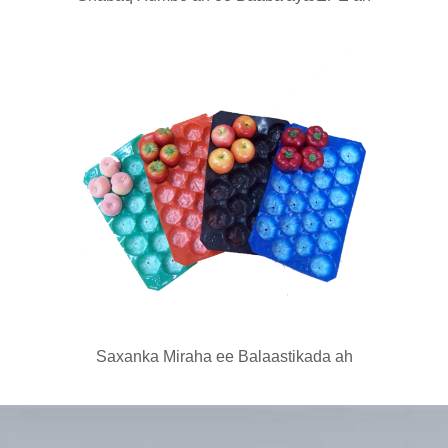
Saxanka Miraha ee Balaastikada ah