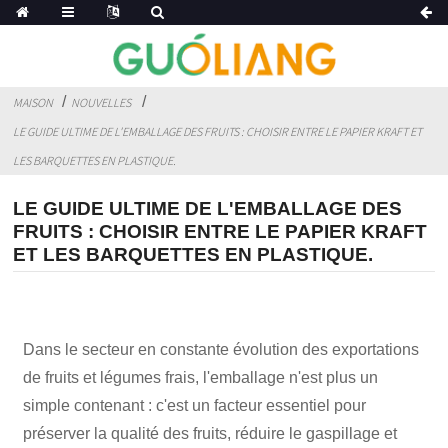
MAISON
NOUVELLES
LE GUIDE ULTIME DE L'EMBALLAGE DES FRUITS : CHOISIR ENTRE LE PAPIER KRAFT ET
LES BARQUETTES EN PLASTIQUE.
LE GUIDE ULTIME DE L'EMBALLAGE DES
FRUITS : CHOISIR ENTRE LE PAPIER KRAFT
ET LES BARQUETTES EN PLASTIQUE.
Dans le secteur en constante évolution des exportations
de fruits et légumes frais, l'emballage n'est plus un
simple contenant : c'est un facteur essentiel pour
préserver la qualité des fruits, réduire le gaspillage et