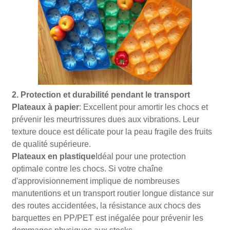
2. Protection et durabilité pendant le transport
Plateaux à papier
: Excellent pour amortir les chocs et
prévenir les meurtrissures dues aux vibrations. Leur
texture douce est délicate pour la peau fragile des fruits
de qualité supérieure.
Plateaux en plastique
Idéal pour une protection
optimale contre les chocs. Si votre chaîne
d'approvisionnement implique de nombreuses
manutentions et un transport routier longue distance sur
des routes accidentées, la résistance aux chocs des
barquettes en PP/PET est inégalée pour prévenir les