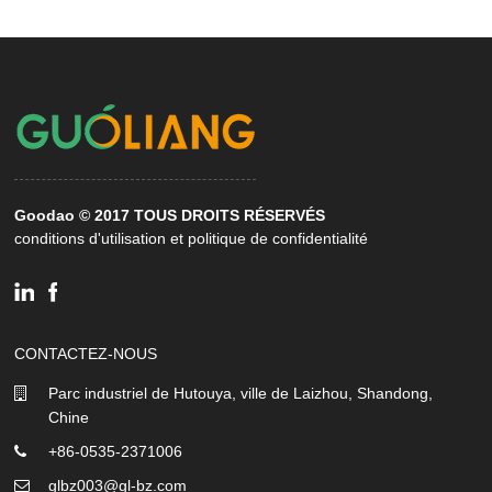
Goodao © 2017 TOUS DROITS RÉSERVÉS
conditions d'utilisation et politique de confidentialité
CONTACTEZ-NOUS
Parc industriel de Hutouya, ville de Laizhou, Shandong,
Chine
+86-0535-2371006
glbz003@gl-bz.com