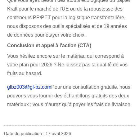
Que vous ayez besoin des atouts écologiques du papier
Kraft pour le marché de l'UE ou de la robustesse des
conteneurs PP/PET pour la logistique transfrontalière,
nous disposons des outils spécialisés et de 19 années
de données pour étayer votre choix.
Conclusion et appel à l'action (CTA)
Vous hésitez encore sur le matériau qui correspond à
votre plan pour 2026 ? Ne laissez pas la qualité de vos
fruits au hasard.
glbz003@gl-bz.com
Pour une consultation gratuite, nous
pouvons vous fournir des échantillons gratuits des deux
matériaux ; vous n’aurez qu’à payer les frais de livraison.
Date de publication : 17 avril 2026