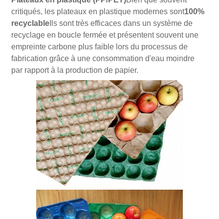
critiqués, les plateaux en plastique modernes sont
100%
recyclable
Ils sont très efficaces dans un système de
recyclage en boucle fermée et présentent souvent une
empreinte carbone plus faible lors du processus de
fabrication grâce à une consommation d'eau moindre
par rapport à la production de papier.