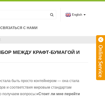
English
СВЯЗАТЬСЯ С НАМИ
.
ЫБОР МЕЖДУ КРАФТ-БУМАГОЙ И
стала быть просто контейнером — она стала
дов и соответствия мировым стандартам
то получаем вопросы:
«Стоит ли мне перейти