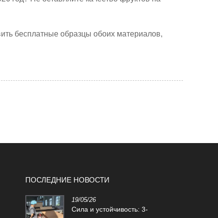
вить бесплатные образцы обоих материалов,
ПОСЛЕДНИЕ НОВОСТИ
19/05/26
 (EPE)
Сила и устойчивость: 3-