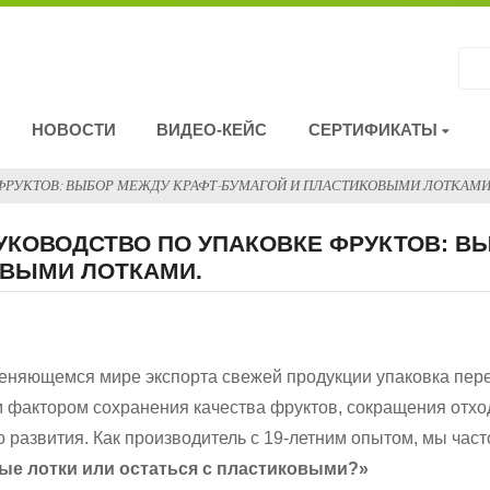
НОВОСТИ
ВИДЕО-КЕЙС
СЕРТИФИКАТЫ
ФРУКТОВ: ВЫБОР МЕЖДУ КРАФТ-БУМАГОЙ И ПЛАСТИКОВЫМИ ЛОТКАМИ
УКОВОДСТВО ПО УПАКОВКЕ ФРУКТОВ: В
ВЫМИ ЛОТКАМИ.
еняющемся мире экспорта свежей продукции упаковка пере
фактором сохранения качества фруктов, сокращения отхо
о развития. Как производитель с 19-летним опытом, мы час
ые лотки или остаться с пластиковыми?»