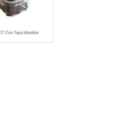
T Con Tapa Abatible