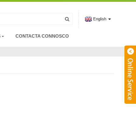
English
S
CONTACTA CONNOSCO