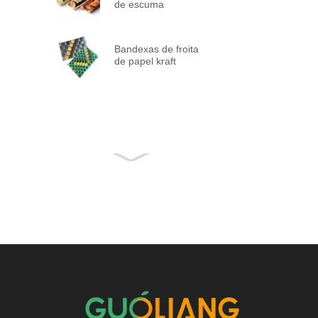
de escuma
Bandexas de froita
de papel kraft