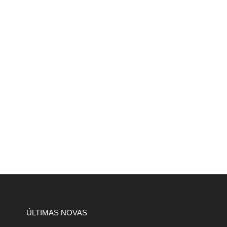
ÚLTIMAS NOVAS