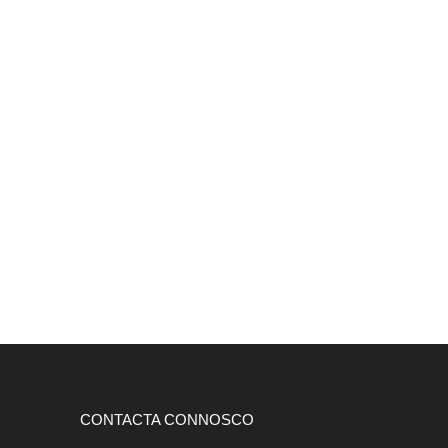
CONTACTA CONNOSCO