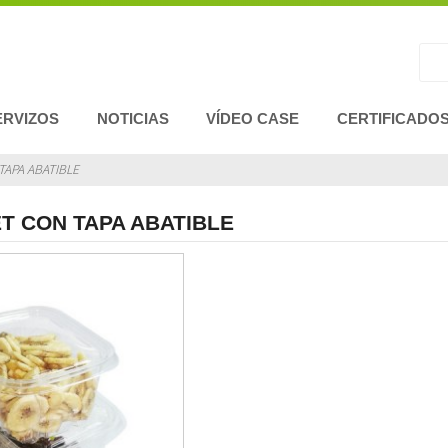
ERVIZOS
NOTICIAS
VÍDEO CASE
CERTIFICADO
TAPA ABATIBLE
T CON TAPA ABATIBLE