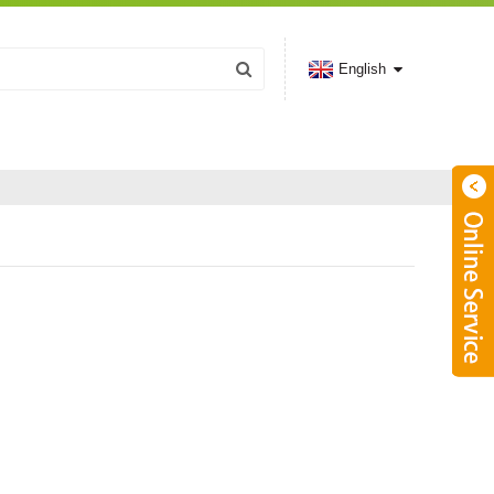
English