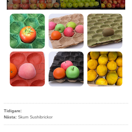
Tidigare:
Nästa:
Skum Sushibrickor