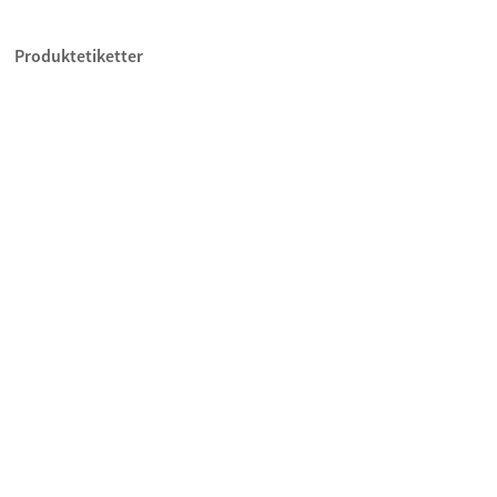
Produktetiketter