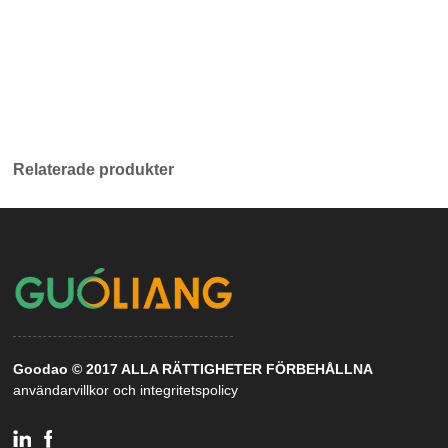
Relaterade produkter
Goodao © 2017 ALLA RÄTTIGHETER FÖRBEHÅLLNA
användarvillkor och integritetspolicy