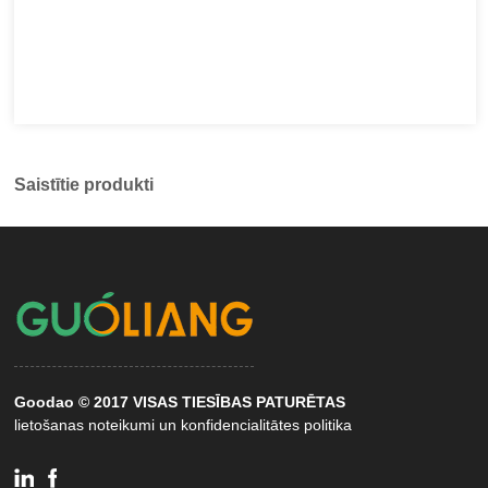
Saistītie produkti
Goodao © 2017 VISAS TIESĪBAS PATURĒTAS
lietošanas noteikumi un konfidencialitātes politika