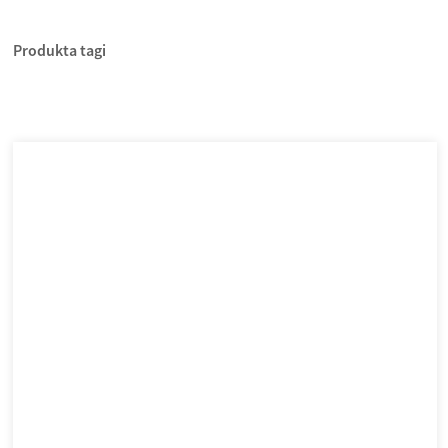
Produkta tagi