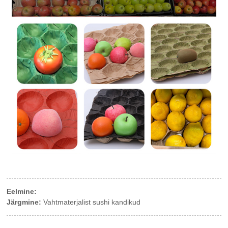
Eelmine:
Järgmine:
Vahtmaterjalist sushi kandikud