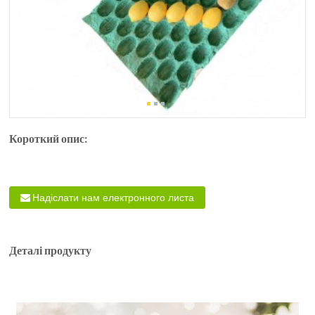
Короткий опис:
Надіслати нам електронного листа
Деталі продукту