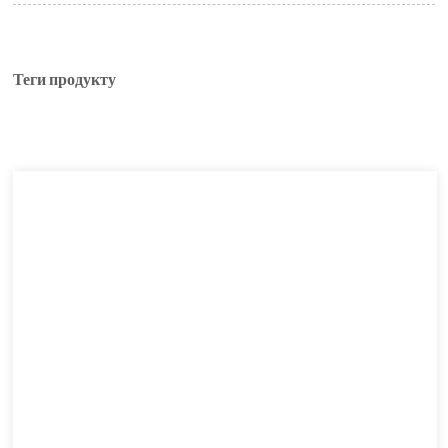
Теги продукту