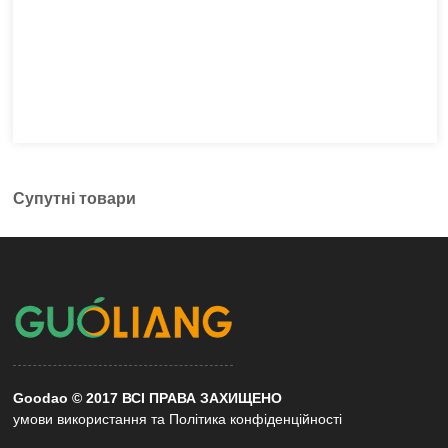
Супутні товари
Goodao © 2017 ВСІ ПРАВА ЗАХИЩЕНО
умови використання та Політика конфіденційності