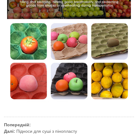
Попередній:
Далі:
Підноси для суші з пінопласту