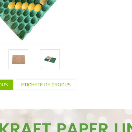
ODUS
ETICHETE DE PRODUS