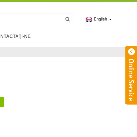
English
NTACTAŢI-NE